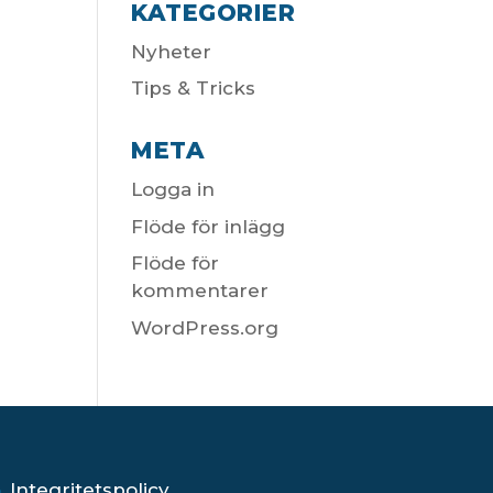
KATEGORIER
Nyheter
Tips & Tricks
META
Logga in
Flöde för inlägg
Flöde för
kommentarer
WordPress.org
Integritetspolicy