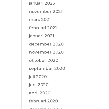
januari 2023
november 2021
mars 2021
februari 2021
januari 2021
december 2020
november 2020
oktober 2020
september 2020
juli 2020
juni 2020
april 2020
februari 2020