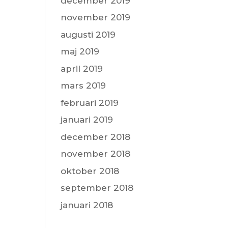
december 2019
november 2019
augusti 2019
maj 2019
april 2019
mars 2019
februari 2019
januari 2019
december 2018
november 2018
oktober 2018
september 2018
januari 2018