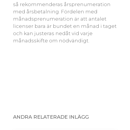
så rekommenderas årsprenumeration
med årsbetalning. Fördelen med
månadsprenumeration är att antalet
licenser bara är bundet en månad i taget
och kan justeras nedåt vid varje
månadsskifte om nödvändigt.
ANDRA RELATERADE INLÄGG