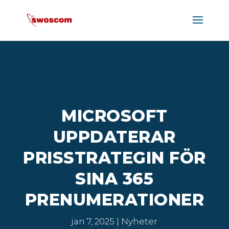
MICROSOFT
UPPDATERAR
PRISSTRATEGIN FÖR
SINA 365
PRENUMERATIONER
jan 7, 2025
Nyheter