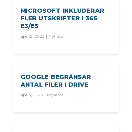
MICROSOFT INKLUDERAR
FLER UTSKRIFTER I 365
E3/E5
apr 12, 2023
|
Nyheter
GOOGLE BEGRÄNSAR
ANTAL FILER I DRIVE
apr 3, 2023
|
Nyheter