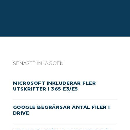
SENASTE INLÄGGEN
MICROSOFT INKLUDERAR FLER
UTSKRIFTER I 365 E3/E5
GOOGLE BEGRÄNSAR ANTAL FILER I
DRIVE