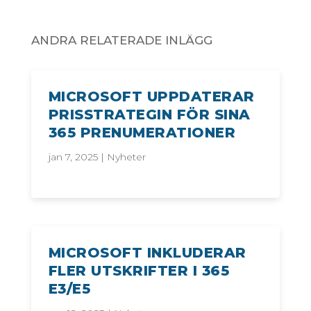
ANDRA RELATERADE INLÄGG
MICROSOFT UPPDATERAR
PRISSTRATEGIN FÖR SINA
365 PRENUMERATIONER
jan 7, 2025
|
Nyheter
MICROSOFT INKLUDERAR
FLER UTSKRIFTER I 365
E3/E5