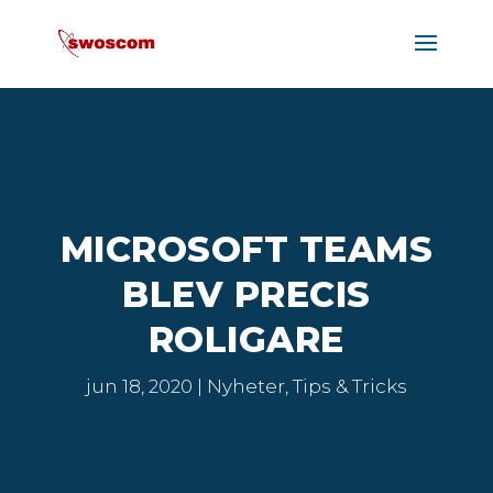
MICROSOFT TEAMS
BLEV PRECIS
ROLIGARE
jun 18, 2020
Nyheter
,
Tips & Tricks