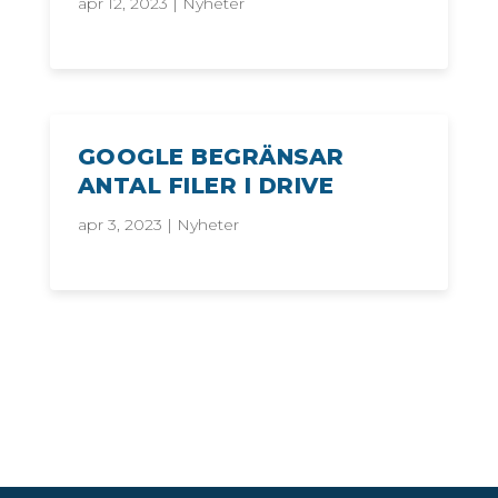
apr 12, 2023
|
Nyheter
GOOGLE BEGRÄNSAR
ANTAL FILER I DRIVE
apr 3, 2023
|
Nyheter