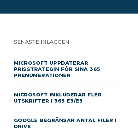
SENASTE INLÄGGEN
MICROSOFT UPPDATERAR
PRISSTRATEGIN FÖR SINA 365
PRENUMERATIONER
MICROSOFT INKLUDERAR FLER
UTSKRIFTER I 365 E3/E5
GOOGLE BEGRÄNSAR ANTAL FILER I
DRIVE