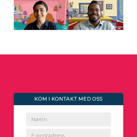
KOM I KONTAKT MED OSS