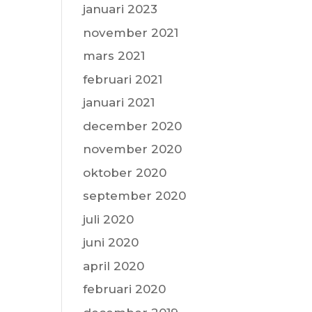
januari 2023
november 2021
mars 2021
februari 2021
januari 2021
december 2020
november 2020
oktober 2020
september 2020
juli 2020
juni 2020
april 2020
februari 2020