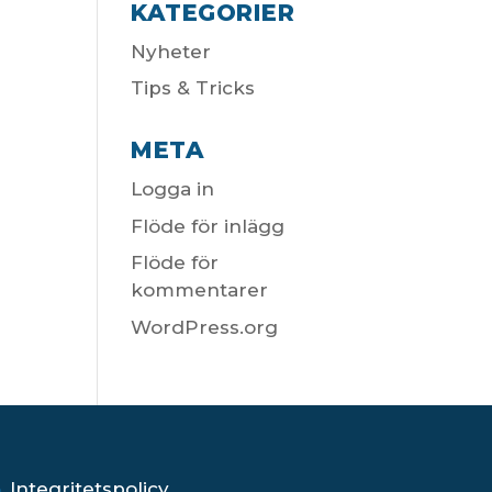
KATEGORIER
Nyheter
Tips & Tricks
META
Logga in
Flöde för inlägg
Flöde för
kommentarer
WordPress.org
Integritetspolicy