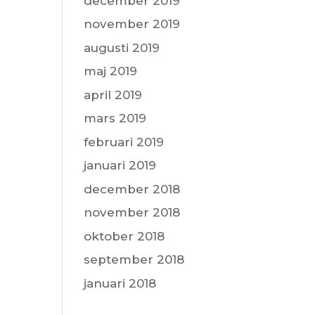
december 2019
november 2019
augusti 2019
maj 2019
april 2019
mars 2019
februari 2019
januari 2019
december 2018
november 2018
oktober 2018
september 2018
januari 2018