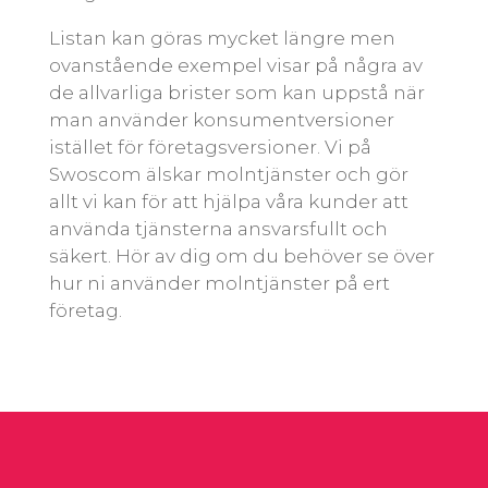
Listan kan göras mycket längre men
ovanstående exempel visar på några av
de allvarliga brister som kan uppstå när
man använder konsumentversioner
istället för företagsversioner. Vi på
Swoscom älskar molntjänster och gör
allt vi kan för att hjälpa våra kunder att
använda tjänsterna ansvarsfullt och
säkert. Hör av dig om du behöver se över
hur ni använder molntjänster på ert
företag.