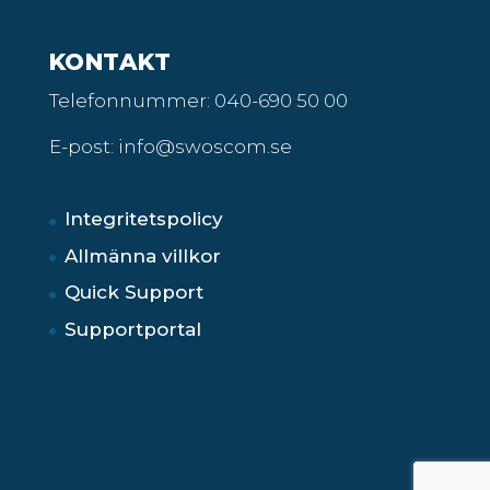
KONTAKT
Telefonnummer:
040-690 50 00
E-post: info@swoscom.se
Integritetspolicy
Allmänna villkor
Quick Support
Supportportal