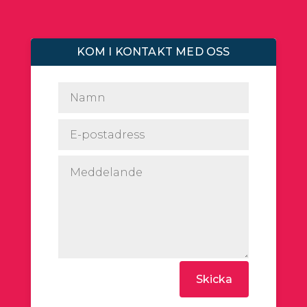
KOM I KONTAKT MED OSS
Skicka