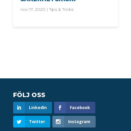
nov 17, 2020
|
Tips & Tricks
FÖLJ OSS
LinkedIn
Facebook
Twitter
Instagram