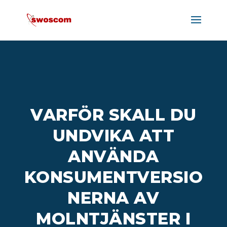
VARFÖR SKALL DU
UNDVIKA ATT
ANVÄNDA
KONSUMENTVERSIO
NERNA AV
MOLNTJÄNSTER I