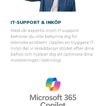
IT-SUPPORT & INKÖP
Med vår expertis inom IT-support
behöver du inte bekymra dig för
tekniska problem. Upplev en tryggare IT-
miljö där vi skräddarsyr stödet efter dina
behov och hjälper dig att optimera dina
investeringar i teknologi.