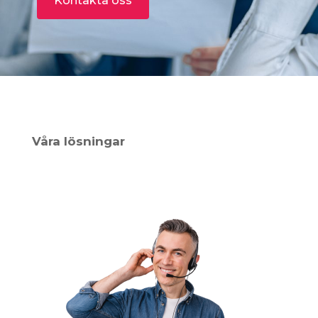
Kontakta oss
Våra lösningar