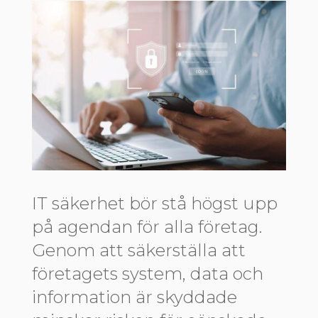
IT säkerhet bör stå högst upp
på agendan för alla företag.
Genom att säkerställa att
företagets system, data och
information är skyddade