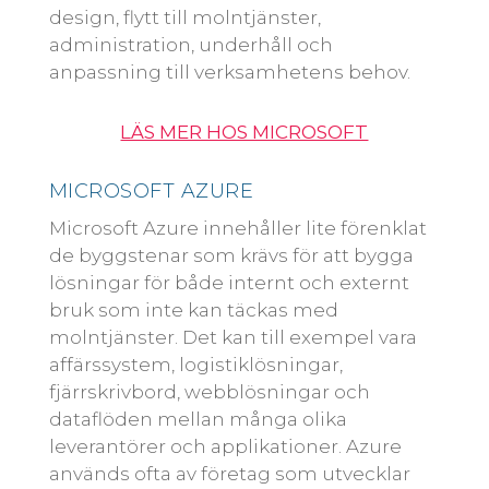
design, flytt till molntjänster,
administration, underhåll och
anpassning till verksamhetens behov.
LÄS MER HOS MICROSOFT
MICROSOFT AZURE
Microsoft Azure innehåller lite förenklat
de byggstenar som krävs för att bygga
lösningar för både internt och externt
bruk som inte kan täckas med
molntjänster. Det kan till exempel vara
affärssystem, logistiklösningar,
fjärrskrivbord, webblösningar och
dataflöden mellan många olika
leverantörer och applikationer. Azure
används ofta av företag som utvecklar