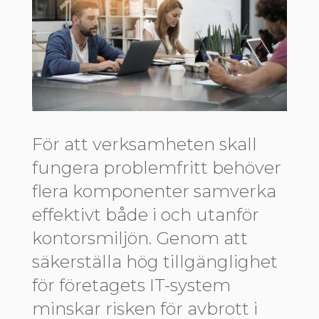
För att verksamheten skall
fungera problemfritt behöver
flera komponenter samverka
effektivt både i och utanför
kontorsmiljön. Genom att
säkerställa hög tillgänglighet
för företagets IT-system
minskar risken för avbrott i