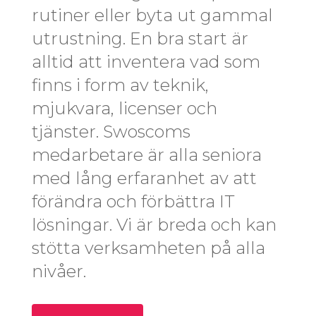
rutiner eller byta ut gammal
utrustning. En bra start är
alltid att inventera vad som
finns i form av teknik,
mjukvara, licenser och
tjänster. Swoscoms
medarbetare är alla seniora
med lång erfaranhet av att
förändra och förbättra IT
lösningar. Vi är breda och kan
stötta verksamheten på alla
nivåer.