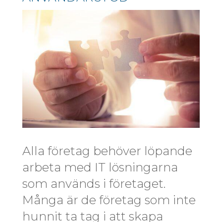
Alla företag behöver löpande
arbeta med IT lösningarna
som används i företaget.
Många är de företag som inte
hunnit ta tag i att skapa