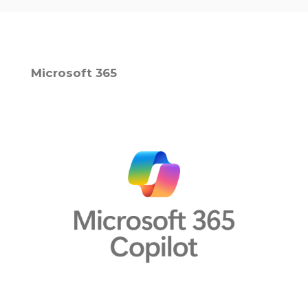
Microsoft 365