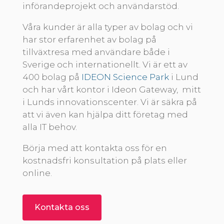
införandeprojekt och användarstöd.
Våra kunder är alla typer av bolag och vi
har stor erfarenhet av bolag på
tillväxtresa med användare både i
Sverige och internationellt. Vi är ett av
400 bolag på
IDEON Science Park
i Lund
och har vårt kontor i Ideon Gateway, mitt
i Lunds innovationscenter. Vi är säkra på
att vi även kan hjälpa ditt företag med
alla IT behov.
Börja med att kontakta oss för en
kostnadsfri konsultation på plats eller
online.
Kontakta oss