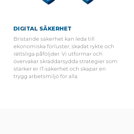
DIGITAL SÄKERHET
Bristande säkerhet kan leda till
ekonomiska förluster, skadat rykte och
rättsliga påföljder. Vi utformar och
övervakar skräddarsydda strategier som
stärker er IT-säkerhet och skapar en
trygg arbetsmiljö för alla.