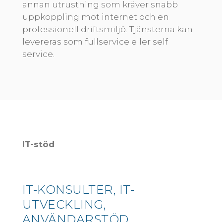
annan utrustning som kräver snabb
uppkoppling mot internet och en
professionell driftsmiljö. Tjänsterna kan
levereras som fullservice eller self
service.
IT-stöd
IT-KONSULTER, IT-
UTVECKLING,
ANVÄNDARSTÖD