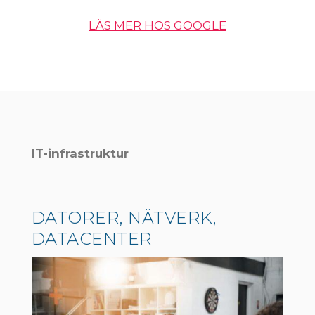
LÄS MER HOS GOOGLE
IT-infrastruktur
DATORER, NÄTVERK,
DATACENTER