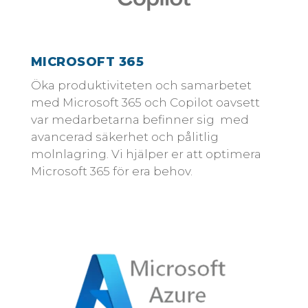
MICROSOFT 365
Öka produktiviteten och samarbetet
med Microsoft 365 och Copilot oavsett
var medarbetarna befinner sig med
avancerad säkerhet och pålitlig
molnlagring. Vi hjälper er att optimera
Microsoft 365 för era behov.