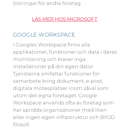
lösningar för andra företag.
LÄS MER HOS MICROSOFT
GOOGLE WORKSPACE
I Googles Workspace finns alla
applikationer, funktioner och data i deras
molnlösning och kräver inga
installationer på din egen dator.
Tjänsterna omfattar funktioner för
samarbete kring dokument, e-post,
digitala mötesplatser inom såväl som
utom det egna företaget. Google
Workspace används ofta av företag som
har spridda organisationer med liten
eller ingen egen infrastruktur och BYOD
filosofi.