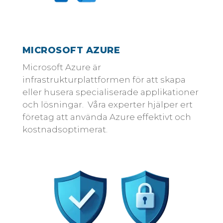
MICROSOFT AZURE
Microsoft Azure är
infrastrukturplattformen för att skapa
eller husera specialiserade applikationer
och lösningar. Våra experter hjälper ert
företag att använda Azure effektivt och
kostnadsoptimerat.