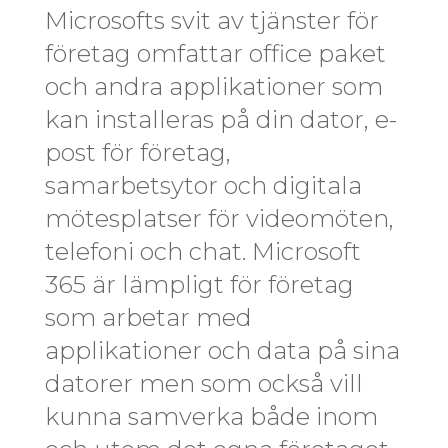
Microsofts svit av tjänster för
företag omfattar office paket
och andra applikationer som
kan installeras på din dator, e-
post för företag,
samarbetsytor och digitala
mötesplatser för videomöten,
telefoni och chat. Microsoft
365 är lämpligt för företag
som arbetar med
applikationer och data på sina
datorer men som också vill
kunna samverka både inom