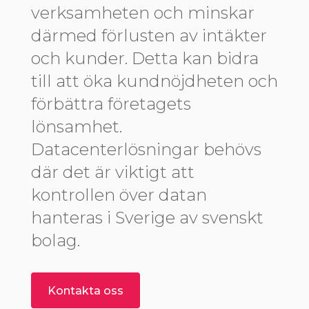
verksamheten och minskar
därmed förlusten av intäkter
och kunder. Detta kan bidra
till att öka kundnöjdheten och
förbättra företagets
lönsamhet.
Datacenterlösningar behövs
där det är viktigt att
kontrollen över datan
hanteras i Sverige av svenskt
bolag.
Kontakta oss