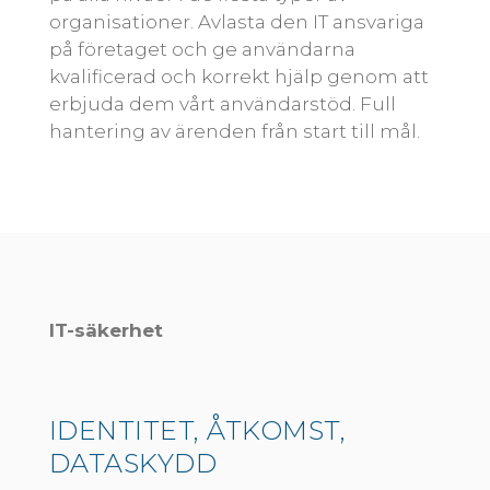
organisationer. Avlasta den IT ansvariga
på företaget och ge användarna
kvalificerad och korrekt hjälp genom att
erbjuda dem vårt användarstöd. Full
hantering av ärenden från start till mål.
IT-säkerhet
IDENTITET, ÅTKOMST,
DATASKYDD