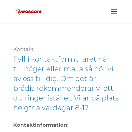
Kontakt
Fyll i kontaktformuläret här
till höger eller maila så hör vi
av oss till dig. Om det är
brådis rekommenderar vi att
du ringer istället. Vi är på plats
helgfria vardagar 8-17.
Kontaktinformation: