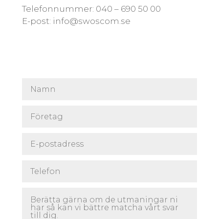
Telefonnummer: 040 – 690 50 00
E-post: info@swoscom.se