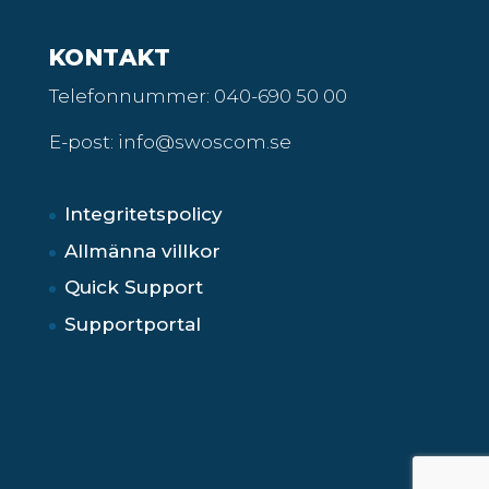
KONTAKT
Telefonnummer:
040-690 50 00
E-post: info@swoscom.se
Integritetspolicy
Allmänna villkor
Quick Support
Supportportal